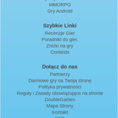
MMORPG
Gry Android
Szybkie Linki
Recenzje Gier
Poradniki do gier.
Zniżki na gry
Contests
Dołącz do nas
Partnerzy
Darmowe gry na Twoją stronę
Polityka prywatności
Reguły i Zasady obowiązujące na stronie
DoubleGames
Mapa Strony
Kontakt