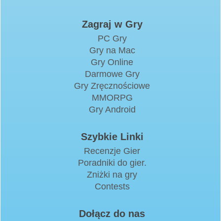
Zagraj w Gry
PC Gry
Gry na Mac
Gry Online
Darmowe Gry
Gry Zręcznościowe
MMORPG
Gry Android
Szybkie Linki
Recenzje Gier
Poradniki do gier.
Zniżki na gry
Contests
Dołącz do nas