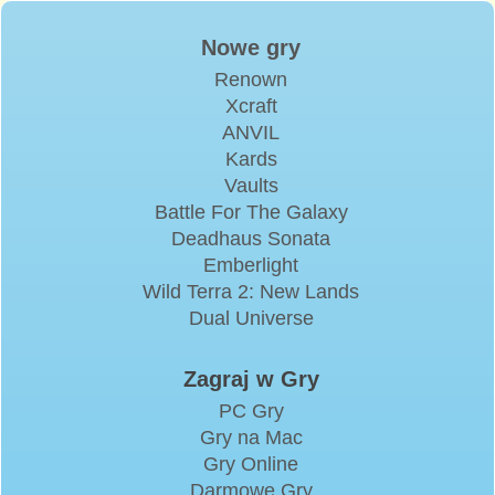
Nowe gry
Renown
Xcraft
ANVIL
Kards
Vaults
Battle For The Galaxy
Deadhaus Sonata
Emberlight
Wild Terra 2: New Lands
Dual Universe
Zagraj w Gry
PC Gry
Gry na Mac
Gry Online
Darmowe Gry