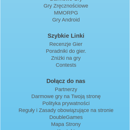
Gry Zręcznościowe
MMORPG
Gry Android
Szybkie Linki
Recenzje Gier
Poradniki do gier.
Zniżki na gry
Contests
Dołącz do nas
Partnerzy
Darmowe gry na Twoją stronę
Polityka prywatności
Reguły i Zasady obowiązujące na stronie
DoubleGames
Mapa Strony