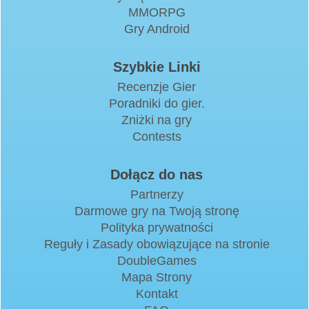
MMORPG
Gry Android
Szybkie Linki
Recenzje Gier
Poradniki do gier.
Zniżki na gry
Contests
Dołącz do nas
Partnerzy
Darmowe gry na Twoją stronę
Polityka prywatności
Reguły i Zasady obowiązujące na stronie
DoubleGames
Mapa Strony
Kontakt