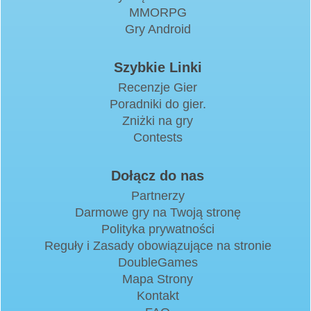
MMORPG
Gry Android
Szybkie Linki
Recenzje Gier
Poradniki do gier.
Zniżki na gry
Contests
Dołącz do nas
Partnerzy
Darmowe gry na Twoją stronę
Polityka prywatności
Reguły i Zasady obowiązujące na stronie
DoubleGames
Mapa Strony
Kontakt