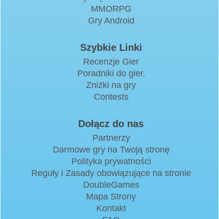
MMORPG
Gry Android
Szybkie Linki
Recenzje Gier
Poradniki do gier.
Zniżki na gry
Contests
Dołącz do nas
Partnerzy
Darmowe gry na Twoją stronę
Polityka prywatności
Reguły i Zasady obowiązujące na stronie
DoubleGames
Mapa Strony
Kontakt