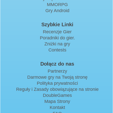
MMORPG
Gry Android
Szybkie Linki
Recenzje Gier
Poradniki do gier.
Zniżki na gry
Contests
Dołącz do nas
Partnerzy
Darmowe gry na Twoją stronę
Polityka prywatności
Reguły i Zasady obowiązujące na stronie
DoubleGames
Mapa Strony
Kontakt