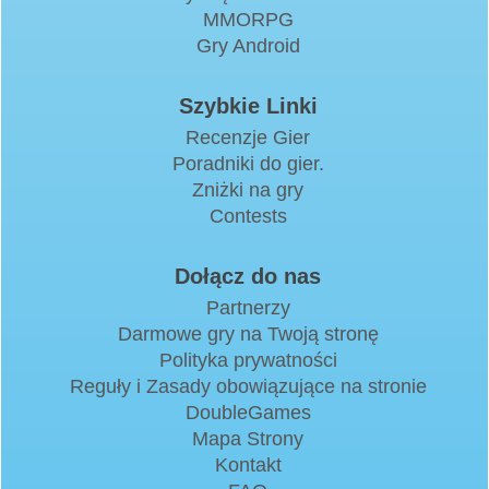
MMORPG
Gry Android
Szybkie Linki
Recenzje Gier
Poradniki do gier.
Zniżki na gry
Contests
Dołącz do nas
Partnerzy
Darmowe gry na Twoją stronę
Polityka prywatności
Reguły i Zasady obowiązujące na stronie
DoubleGames
Mapa Strony
Kontakt