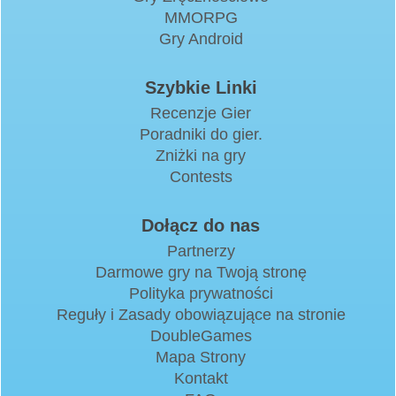
MMORPG
Gry Android
Szybkie Linki
Recenzje Gier
Poradniki do gier.
Zniżki na gry
Contests
Dołącz do nas
Partnerzy
Darmowe gry na Twoją stronę
Polityka prywatności
Reguły i Zasady obowiązujące na stronie
DoubleGames
Mapa Strony
Kontakt