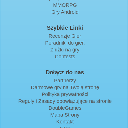
MMORPG
Gry Android
Szybkie Linki
Recenzje Gier
Poradniki do gier.
Zniżki na gry
Contests
Dołącz do nas
Partnerzy
Darmowe gry na Twoją stronę
Polityka prywatności
Reguły i Zasady obowiązujące na stronie
DoubleGames
Mapa Strony
Kontakt